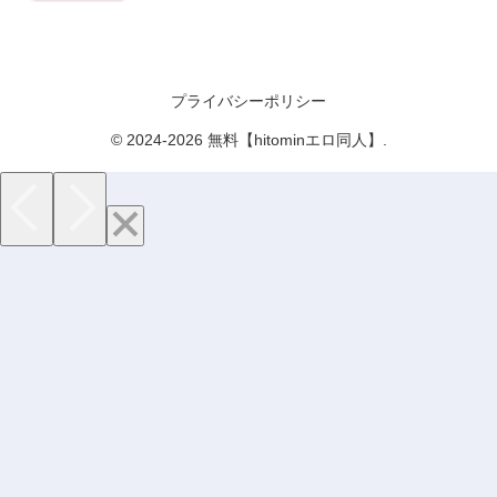
プライバシーポリシー
© 2024-2026 無料【hitominエロ同人】.