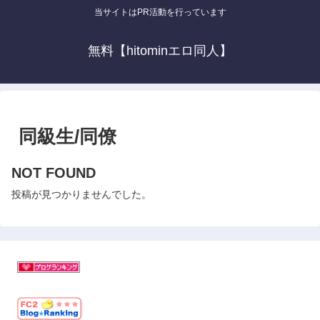
当サイトはPR活動を行っています
無料【hitominエロ同人】
同級生/同僚
NOT FOUND
投稿が見つかりませんでした。