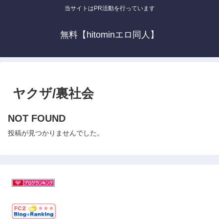
当サイトはPR活動を行っています
無料【hitominエロ同人】
ヤクザ/裏社会
NOT FOUND
投稿が見つかりませんでした。