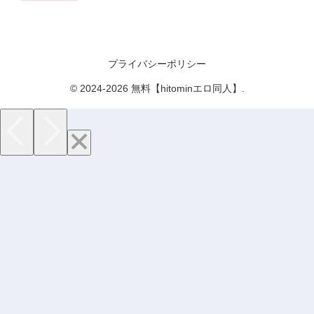
プライバシーポリシー
© 2024-2026 無料【hitominエロ同人】.